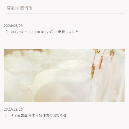
店舗関連情報
2024/05/29
【beauty world japan tokyo】に出展しました
2023/12/26
ザ・ディ直営店 年末年始休業のお知らせ