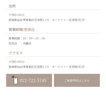
住所
〒980-0013
宮城県仙台市青葉区花京院1-1-5 オークツリー花京院1F/2F
営業時間/定休日
営業時間：10：00～19：00
定休日 ：火曜日
アクセス
〒980-0013
宮城県仙台市青葉区花京院1-1-5 オークツリー花京院1F/2F
022-722-5745
ご来店予約はこちら