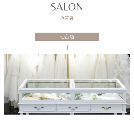
SALON
直営店
仙台店