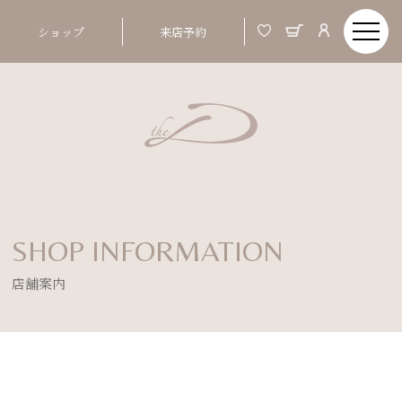
ショップ
来店予約
SHOP INFORMATION
店舗案内