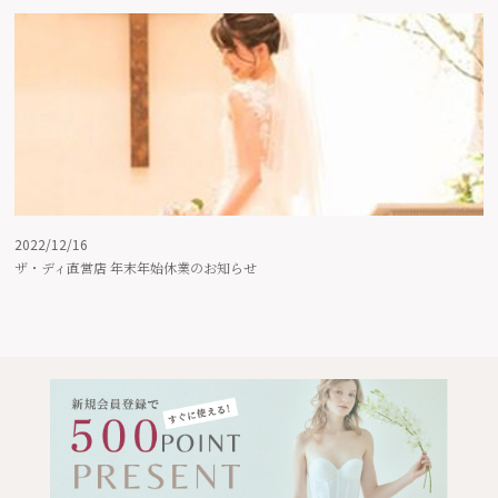
2022/12/16
ザ・ディ直営店 年末年始休業のお知らせ