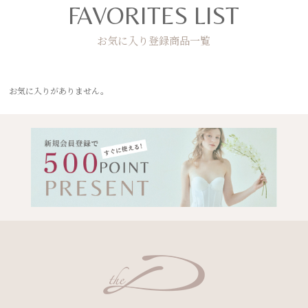
FAVORITES LIST
お気に入り登録商品一覧
お気に入りがありません。