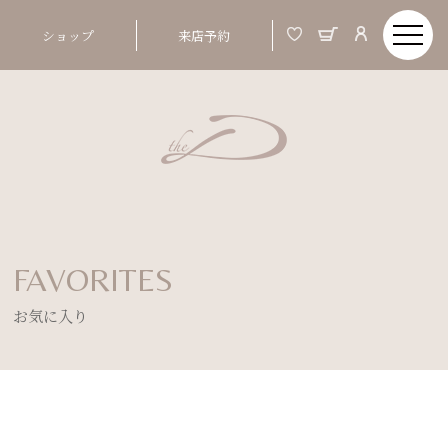
ショップ
来店予約
FAVORITES
お気に入り