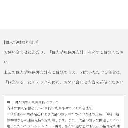
[個人情報取り扱い]
お問い合わせにあたり、「個人情報保護方針」を必ずご確認くださ
い。
上記の個人情報保護方針をご確認のうえ、同意いただける場合は、
「同意する」にチェックを付け、お問い合わせ内容を送信ください
■ 1. 個人情報の利用目的について
当社は個人情報を以下の目的で利用させていただきます。
1 お客様への商品発送および代金の請求のためにお客様の氏名、住所、電
話番号などの連絡先情報を利用します。また、代金の請求に関連してご指
定いただいたクレジットカード番号、銀行口座などのお支払い情報を利用