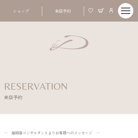
ショップ
来店予約
RESERVATION
来店予約
― 福岡店コンサルタントよりお客様へのメッセージ ―