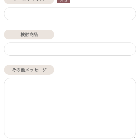
必須
検討商品
その他メッセージ