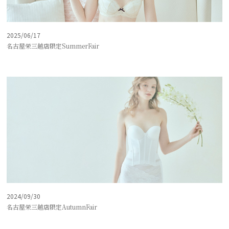
2025/06/17
名古屋栄三越店限定SummerFair
2024/09/30
名古屋栄三越店限定AutumnFair