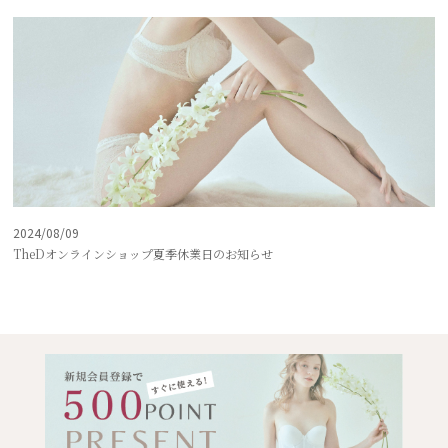
2024/08/09
TheDオンラインショップ夏季休業日のお知らせ