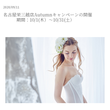
2020/09/11
名古屋栄三越店Autumnキャンペーンの開催
期間：10/1(木）～10/31(土）