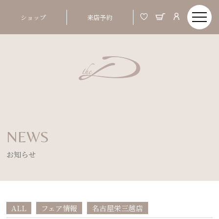
ショップ
来店予約
NEWS
お知らせ
ALL
フェア情報
名古屋栄三越店