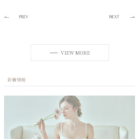
PREV
NEXT
VIEW MORE
新着情報