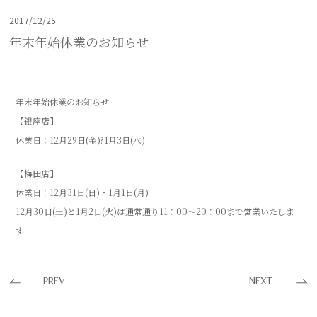
2017/12/25
年末年始休業のお知らせ
年末年始休業のお知らせ
【銀座店】
休業日：12月29日(金)?1月3日(水)
【梅田店】
休業日：12月31日(日)・1月1日(月)
12月30日(土)と1月2日(火)は通常通り11：00～20：00まで営業いたしま
す
PREV
NEXT