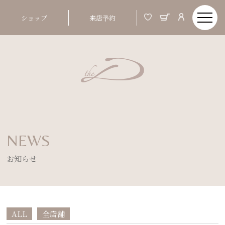
ショップ
来店予約
NEWS
お知らせ
ALL
全店舗