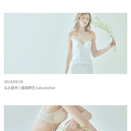
2024/09/30
名古屋栄三越店限定AutumnFair