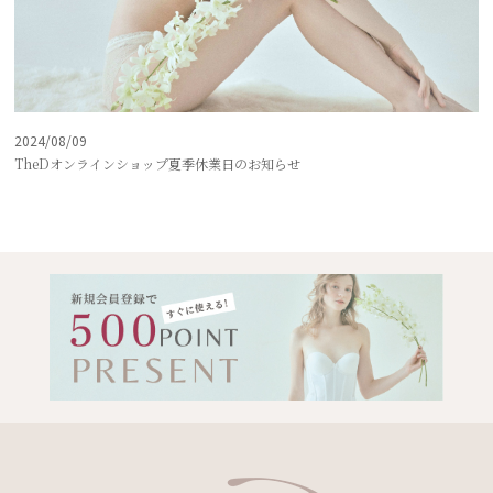
2024/08/09
TheDオンラインショップ夏季休業日のお知らせ