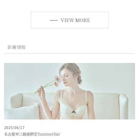
VIEW MORE
新着情報
2025/06/17
名古屋栄三越店限定SummerFair