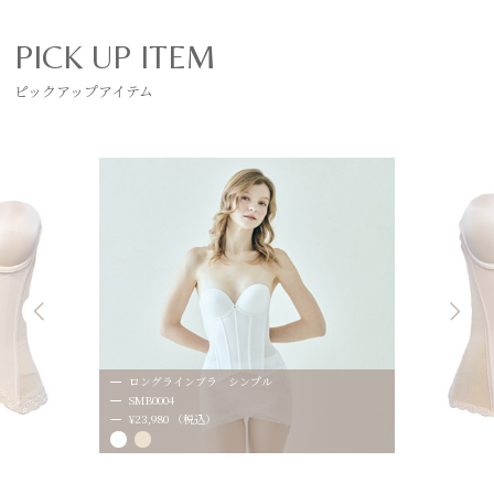
PICK UP ITEM
ピックアップアイテム
ロングラインブラ シンプル
SMB0004
¥23,980 （税込）