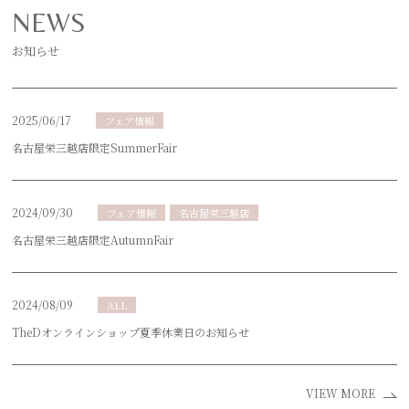
NEWS
お知らせ
2025/06/17
フェア情報
名古屋栄三越店限定SummerFair
2024/09/30
フェア情報
名古屋栄三越店
名古屋栄三越店限定AutumnFair
2024/08/09
ALL
TheDオンラインショップ夏季休業日のお知らせ
VIEW MORE