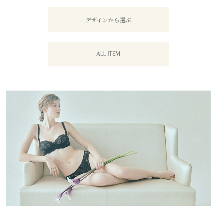
デザインから選ぶ
ALL ITEM