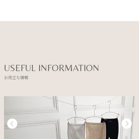
USEFUL INFORMATION
お役立ち情報