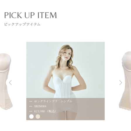
PICK UP ITEM
ピックアップアイテム
ロングラインブラ シンプル
SMB0004
¥23,980 （税込）