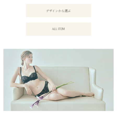
デザインから選ぶ
ALL ITEM