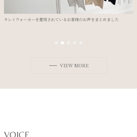
キレイウォーカーを愛用されているお客様のお声をまとめました
VIEW MORE
VOICE