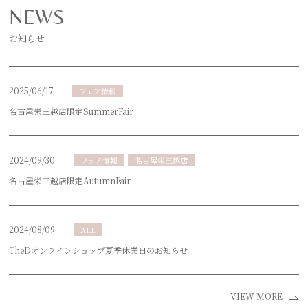
NEWS
お知らせ
2025/06/17
フェア情報
名古屋栄三越店限定SummerFair
2024/09/30
フェア情報
名古屋栄三越店
名古屋栄三越店限定AutumnFair
2024/08/09
ALL
TheDオンラインショップ夏季休業日のお知らせ
VIEW MORE