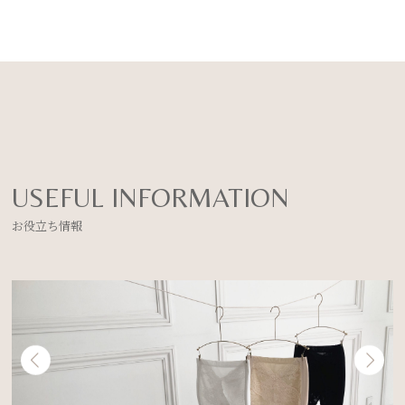
USEFUL INFORMATION
お役立ち情報