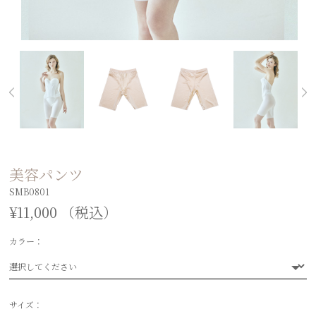
美容パンツ
SMB0801
¥11,000 （税込）
カラー：
選択してください
サイズ：