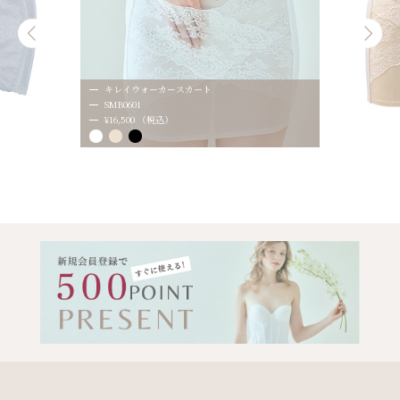
キレイウォーカースカート
SMB0601
¥16,500 （税込）