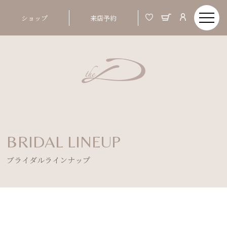
ショップ
来店予約
BRIDAL LINEUP
ブライダルラインナップ