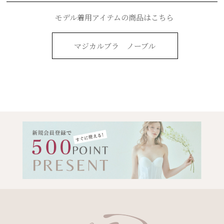
モデル着用アイテムの商品はこちら
マジカルブラ ノーブル