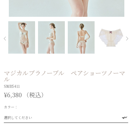
マジカルブラノーブル ペアショーツノーマ
ル
SMB5411
¥6,380 （税込）
カラー：
選択してください