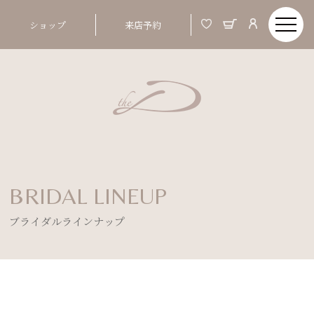
ショップ
来店予約
BRIDAL LINEUP
ブライダルラインナップ