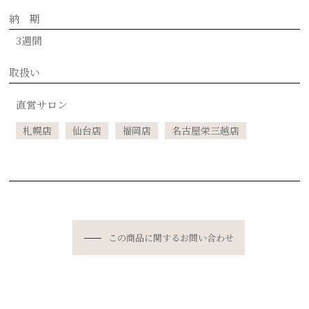
納 期
3週間
取扱い
直営サロン
札幌店
仙台店
福岡店
名古屋栄三越店
この商品に関するお問い合わせ