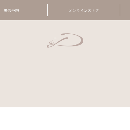
来店予約
オンラインストア