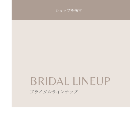
ショップを探す
BRIDAL LINEUP
ブライダルラインナップ