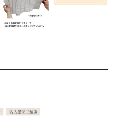
店
名古屋栄三越店