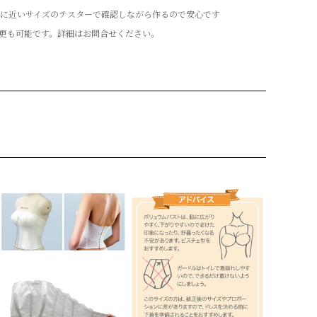
に近いサイズのテスターで確認しながら作るので安心です
更も可能です。詳細はお問合せください。