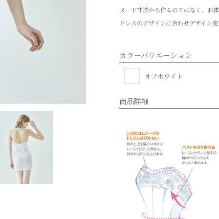
ヌード寸法から作るのではなく、お体
ドレスのデザインに合わせデザイン変
カラーバリエーション
オフホワイト
商品詳細