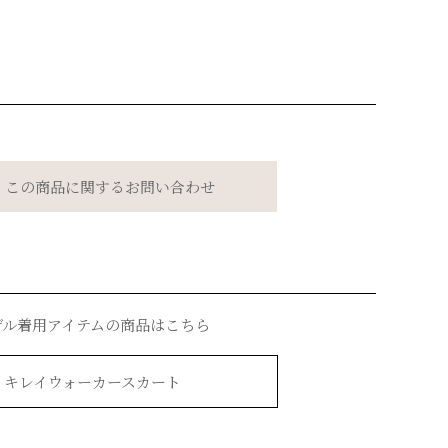
この商品に関するお問い合わせ
デル着用アイテムの商品はこちら
キレイウォーカースカート