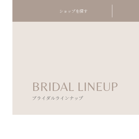
ショップを探す
BRIDAL LINEUP
ブライダルラインナップ