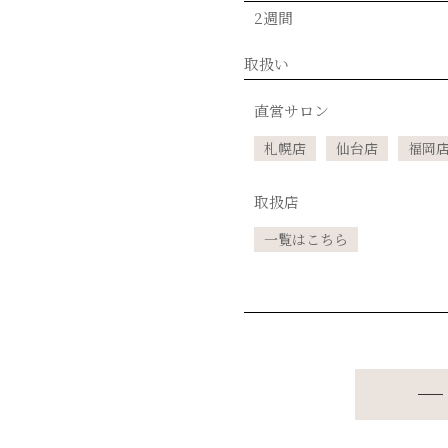
2週間
取扱い
直営サロン
札幌店
仙台店
福岡
取扱店
一覧はこちら