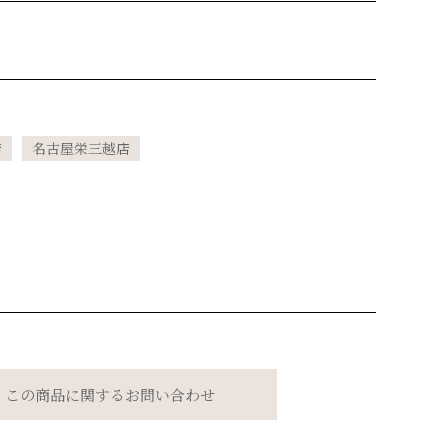
店
名古屋栄三越店
この商品に関するお問い合わせ