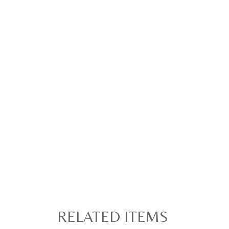
RELATED ITEMS