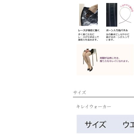
サイズ
キレイウォーカー