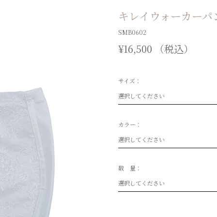
キレイウォーカーパ
SMB0602
¥16,500 （税込）
サイズ：
選択してください
カラー：
選択してください
数 量：
選択してください