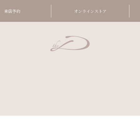
来店予約
オンラインストア