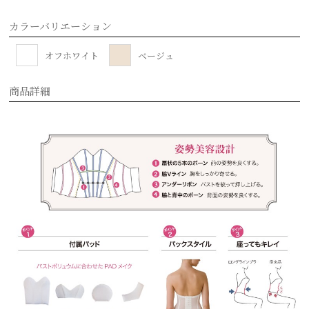
カラーバリエーション
オフホワイト
ベージュ
商品詳細