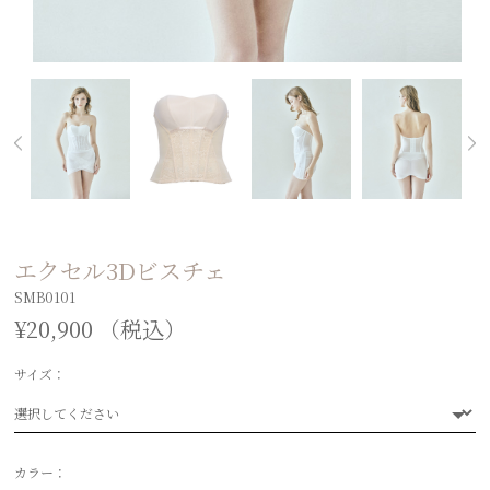
エクセル3Dビスチェ
SMB0101
¥20,900 （税込）
サイズ：
選択してください
カラー：