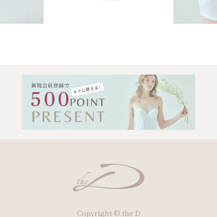
Copyright © the D