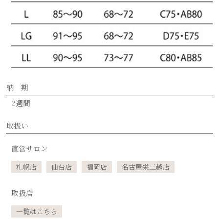
納 期
2週間
取扱い
直営サロン
札幌店
仙台店
福岡店
名古屋栄三越店
取扱店
一覧はこちら