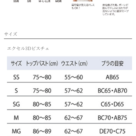
サイズ
エクセル3Dビスチェ