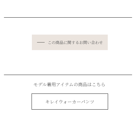
この商品に関するお問い合わせ
モデル着用アイテムの商品はこちら
キレイウォーカーパンツ