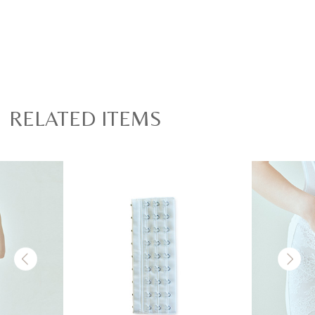
RELATED ITEMS