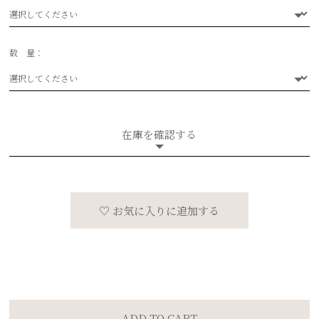
選択してください
数 量：
選択してください
在庫を確認する
♡ お気に入りに追加する