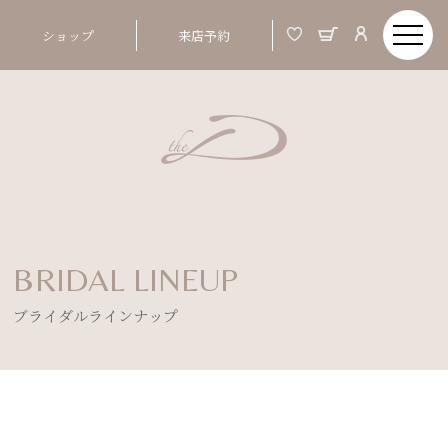
ショップ
来店予約
BRIDAL LINEUP
ブライダルラインナップ