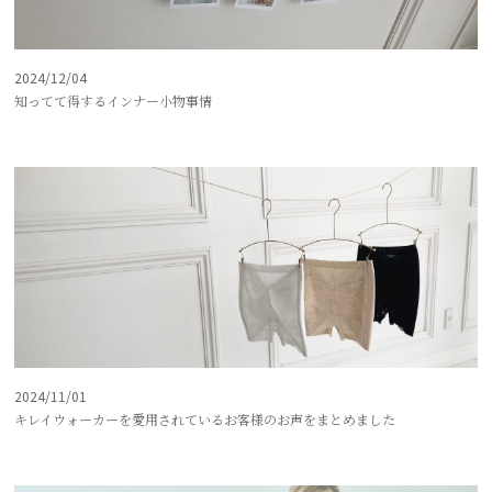
2024/12/04
知ってて得するインナー小物事情
2024/11/01
キレイウォーカーを愛用されているお客様のお声をまとめました