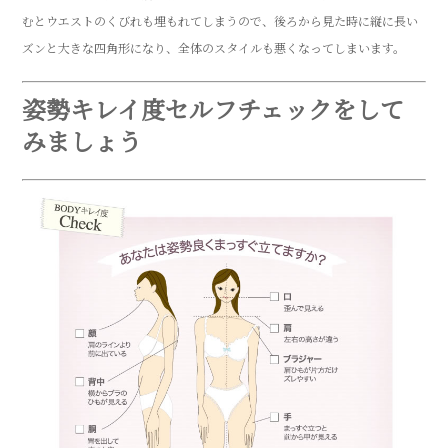
むとウエストのくびれも埋もれてしまうので、後ろから見た時に縦に長い
ズンと大きな四角形になり、全体のスタイルも悪くなってしまいます。
姿勢キレイ度セルフチェックをして
みましょう