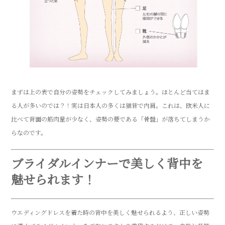
まずは上の表で自分の姿勢をチェックしてみましょう。ほとんど当てはま
る人が多いのでは？！実は日本人の多くは猫背で内肩。これは、欧米人に
比べて背面の筋肉量が少なく、姿勢の要である「骨盤」が落ちてしまうか
らなのです。
ブライダルインナーで美しく背中を
魅せられます！
ウエディングドレスを着た時の背中を美しく魅せられるよう、正しい姿勢