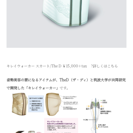
キレイウォーカー スカート/The D ￥15,000＋tax
?詳しくはこちら
姿勢美容の要になるアイテムが、TheD（ザ・ディ）と筑波大学が共同研究
で開発した「キレイウォーカー」
です。