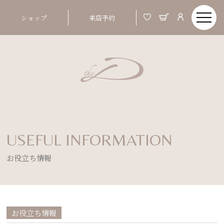
ショップ
来店予約
USEFUL INFORMATION
お役立ち情報
お役立ち情報