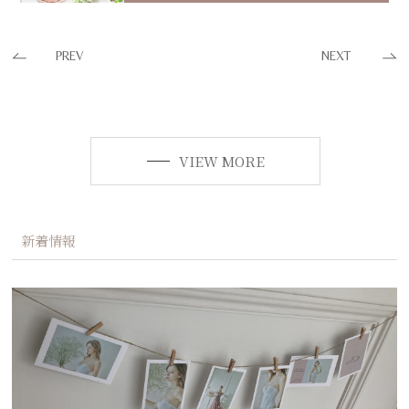
PREV
NEXT
VIEW MORE
新着情報