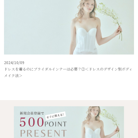
2024/10/09
ドレスを着るのにブライダルインナーは必要？②＜ドレスのデザイン別ボディ
メイク法＞