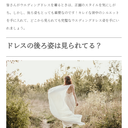
皆さんがウエディングドレスを着るときは、正面のスタイルを気にしが
ち。しかし、後ろ姿もとっても重要なのです！キレイな背中のシルエット
を手に入れて、どこから見られても完璧なウエディングドレス姿を手にい
れましょう。
ドレスの後ろ姿は見られてる？