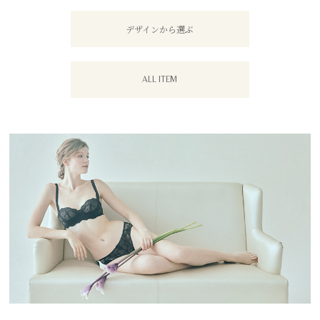
デザインから選ぶ
ALL ITEM