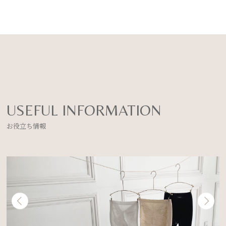
USEFUL INFORMATION
お役立ち情報