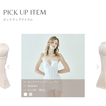
PICK UP ITEM
ピックアップアイテム
ロングラインブラ シンプル
SMB0004
¥23,980 （税込）