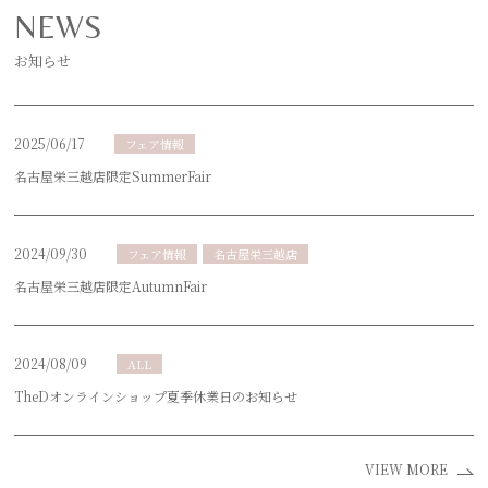
NEWS
お知らせ
2025/06/17
フェア情報
名古屋栄三越店限定SummerFair
2024/09/30
フェア情報
名古屋栄三越店
名古屋栄三越店限定AutumnFair
2024/08/09
ALL
TheDオンラインショップ夏季休業日のお知らせ
VIEW MORE