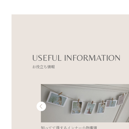
USEFUL INFORMATION
お役立ち情報
キレイウォーカーを愛用されているお客様のお声を