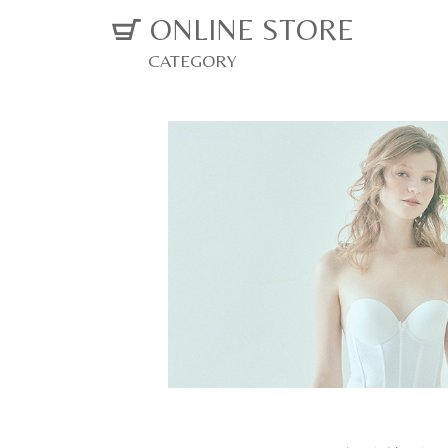
ONLINE STORE
CATEGORY