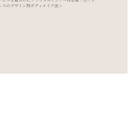
ポージング