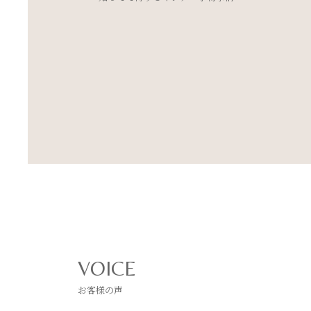
とめました
VOICE
お客様の声