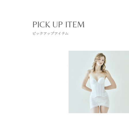
PICK UP ITEM
ピックアップアイテム