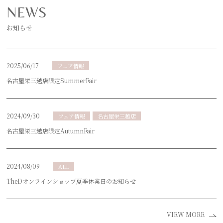
NEWS
お知らせ
2025/06/17
フェア情報
名古屋栄三越店限定SummerFair
2024/09/30
フェア情報
名古屋栄三越店
名古屋栄三越店限定AutumnFair
2024/08/09
ALL
TheDオンラインショップ夏季休業日のお知らせ
VIEW MORE