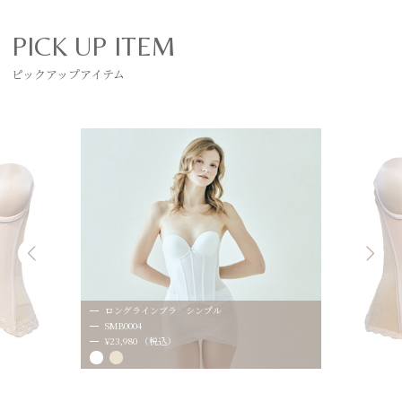
PICK UP ITEM
ピックアップアイテム
ロングラインブラ シンプル
SMB0004
¥23,980 （税込）