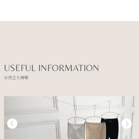
USEFUL INFORMATION
お役立ち情報