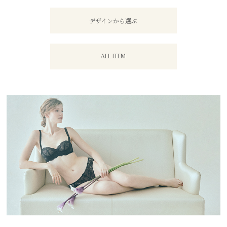
デザインから選ぶ
ALL ITEM