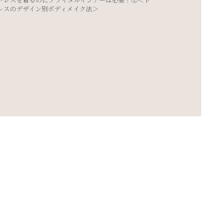
ポージング