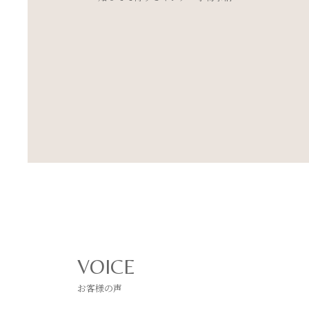
とめました
VOICE
お客様の声