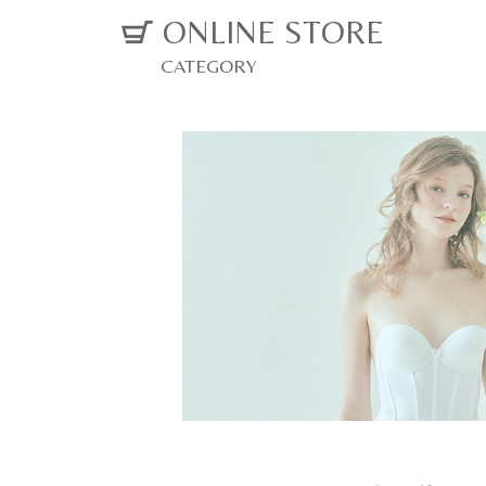
ONLINE STORE
CATEGORY