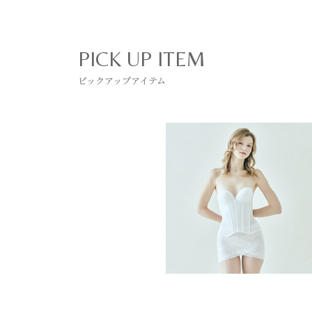
PICK UP ITEM
ピックアップアイテム