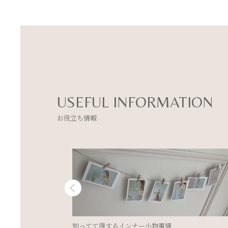
USEFUL INFORMATION
お役立ち情報
キレイウォーカーを愛用されているお客様のお声を