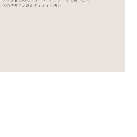
ポージング