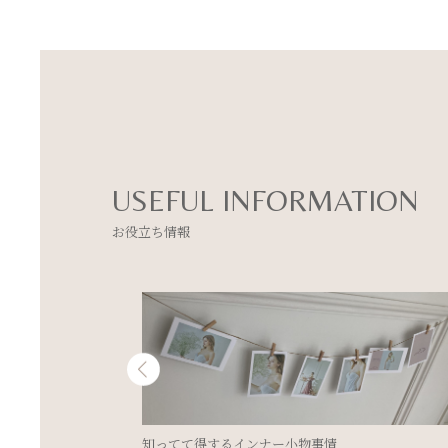
USEFUL INFORMATION
お役立ち情報
キレイウォーカーを愛用されているお客様のお声を