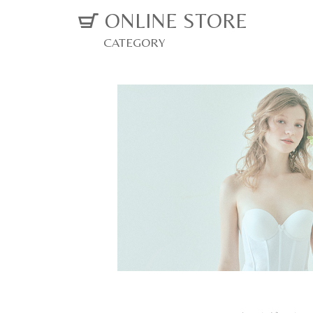
ONLINE STORE
CATEGORY