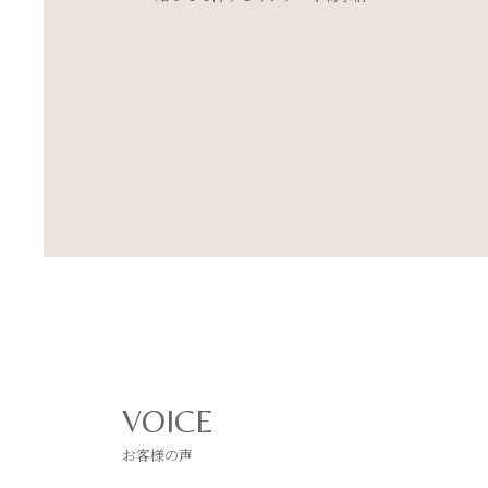
とめました
VOICE
お客様の声