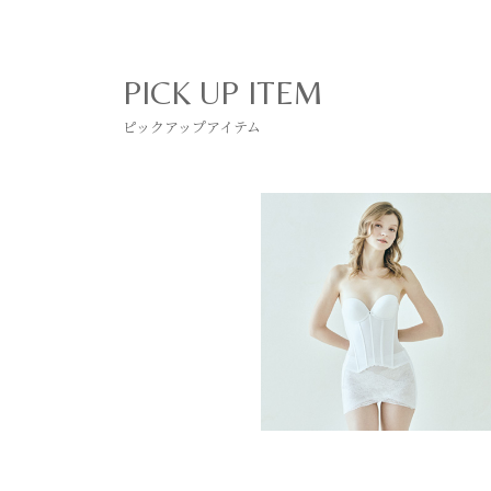
PICK UP ITEM
ピックアップアイテム