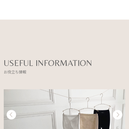
USEFUL INFORMATION
お役立ち情報