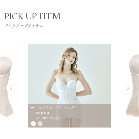
PICK UP ITEM
ピックアップアイテム
ロングラインブラ シンプル
SMB0004
¥23,980 （税込）