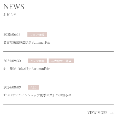
NEWS
お知らせ
2025/06/17
フェア情報
名古屋栄三越店限定SummerFair
2024/09/30
フェア情報
名古屋栄三越店
名古屋栄三越店限定AutumnFair
2024/08/09
ALL
TheDオンラインショップ夏季休業日のお知らせ
VIEW MORE