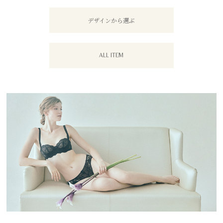
デザインから選ぶ
ALL ITEM