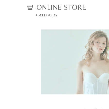
ONLINE STORE
CATEGORY