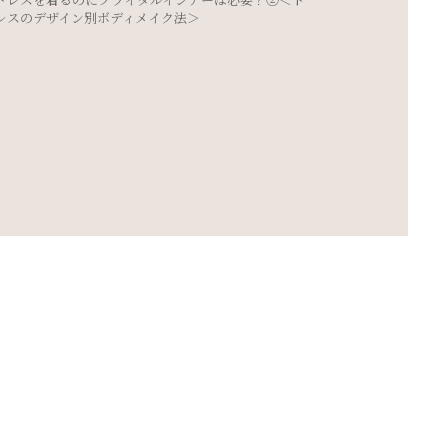
ポージング