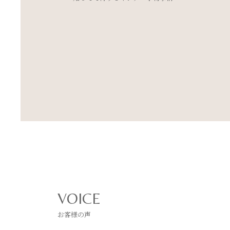
とめました
VOICE
お客様の声