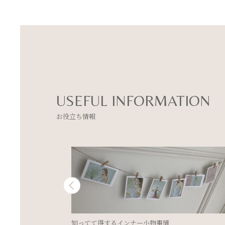
USEFUL INFORMATION
お役立ち情報
キレイウォーカーを愛用されているお客様のお声を