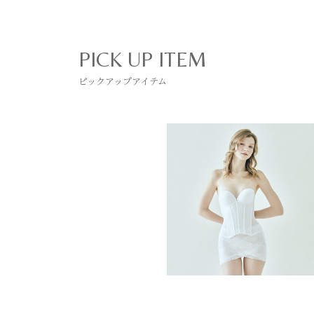
PICK UP ITEM
ピックアップアイテム