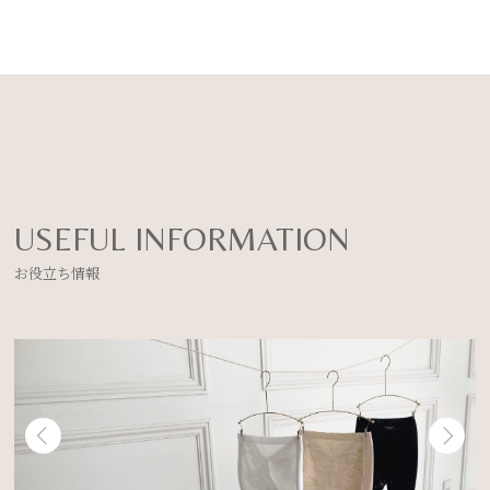
USEFUL INFORMATION
お役立ち情報