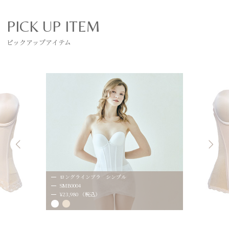
PICK UP ITEM
ピックアップアイテム
ロングラインブラ シンプル
SMB0004
¥23,980 （税込）