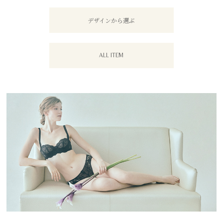
デザインから選ぶ
ALL ITEM