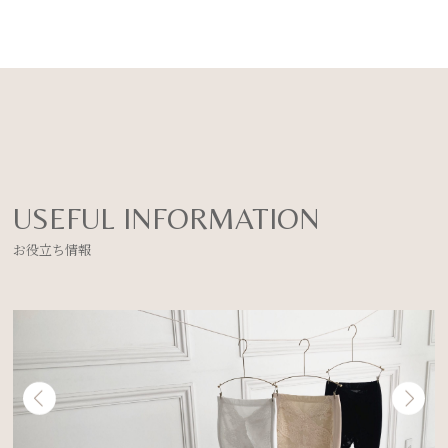
USEFUL INFORMATION
お役立ち情報