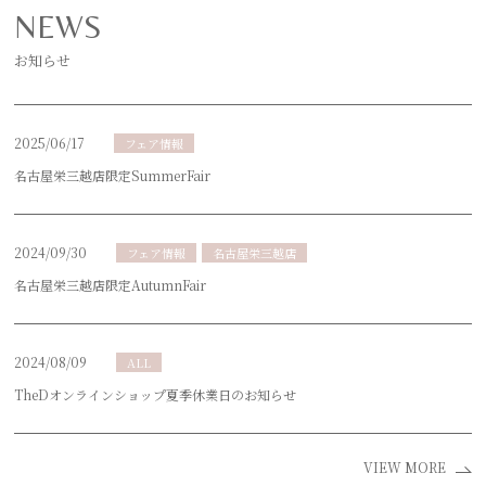
NEWS
お知らせ
2025/06/17
フェア情報
名古屋栄三越店限定SummerFair
2024/09/30
フェア情報
名古屋栄三越店
名古屋栄三越店限定AutumnFair
2024/08/09
ALL
TheDオンラインショップ夏季休業日のお知らせ
VIEW MORE