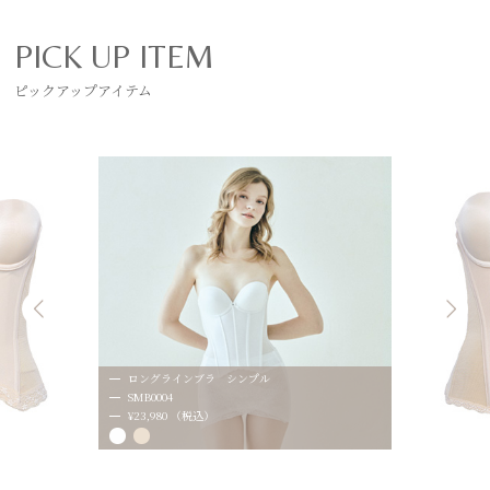
PICK UP ITEM
ピックアップアイテム
ロングラインブラ シンプル
SMB0004
¥23,980 （税込）