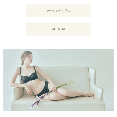
デザインから選ぶ
ALL ITEM