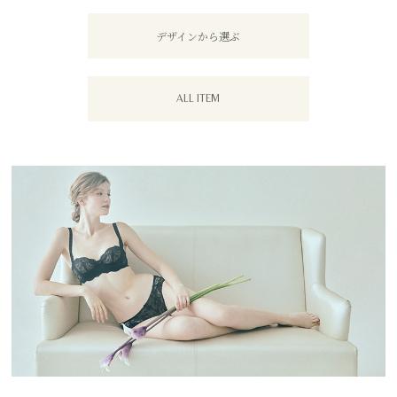
デザインから選ぶ
ALL ITEM