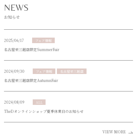
NEWS
お知らせ
2025/06/17
フェア情報
名古屋栄三越店限定SummerFair
2024/09/30
フェア情報
名古屋栄三越店
名古屋栄三越店限定AutumnFair
2024/08/09
ALL
TheDオンラインショップ夏季休業日のお知らせ
VIEW MORE