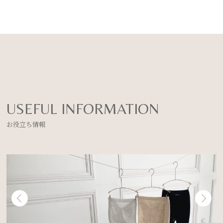
USEFUL INFORMATION
お役立ち情報