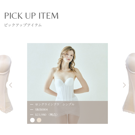
PICK UP ITEM
ピックアップアイテム
ロングラインブラ シンプル
SMB0004
¥23,980 （税込）